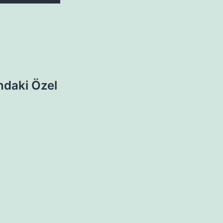
ndaki Özel